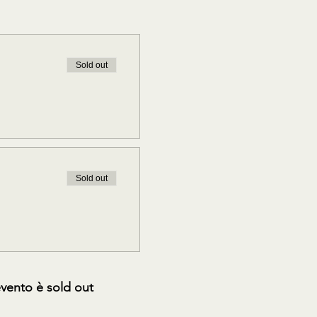
Sold out
Sold out
vento è sold out