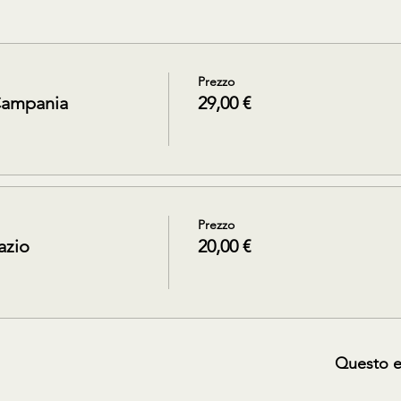
Prezzo
Campania
29,00 €
Prezzo
azio
20,00 €
Questo e