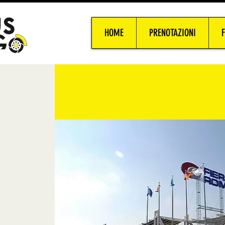
HOME
PRENOTAZIONI