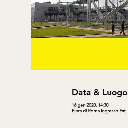
Data & Luogo
16 gen 2020, 14:30
Fiera di Roma Ingresso Est, 