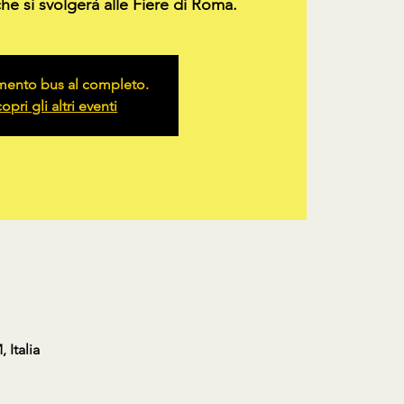
he si svolgerà alle Fiere di Roma.
ento bus al completo.
opri gli altri eventi
 Italia