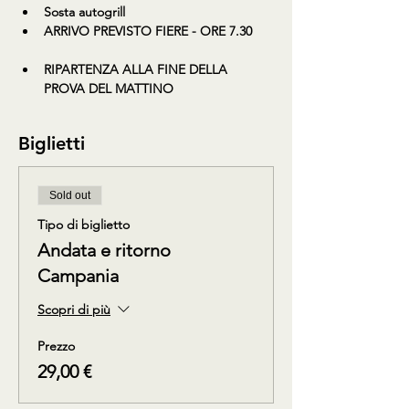
Sosta autogrill
ARRIVO PREVISTO FIERE - ORE 7.30 
RIPARTENZA ALLA FINE DELLA 
PROVA DEL MATTINO
Biglietti
Sold out
Tipo di biglietto
Andata e ritorno
Campania
Scopri di più
Prezzo
29,00 €