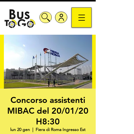
Concorso assistenti
MIBAC del 20/01/20
H8:30
lun 20 gen
  |  
Fiera di Roma Ingresso Est