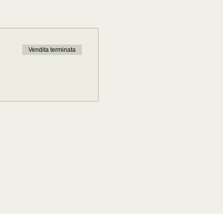
Vendita terminata