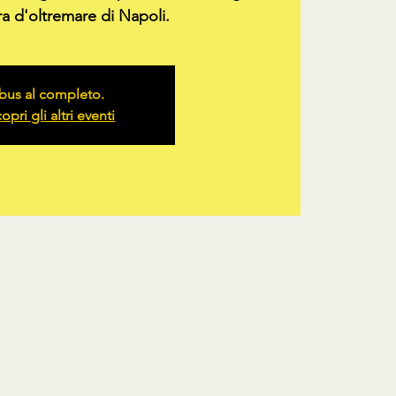
ra d'oltremare di Napoli.
bus al completo.
opri gli altri eventi