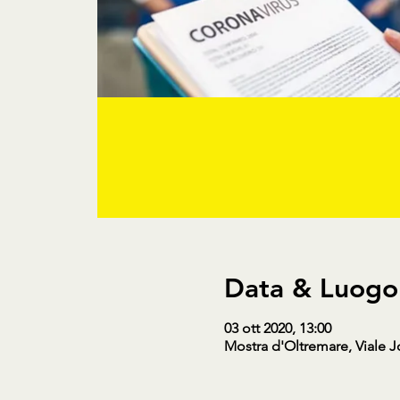
Data & Luogo
03 ott 2020, 13:00
Mostra d'Oltremare, Viale J