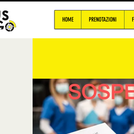
HOME
PRENOTAZIONI