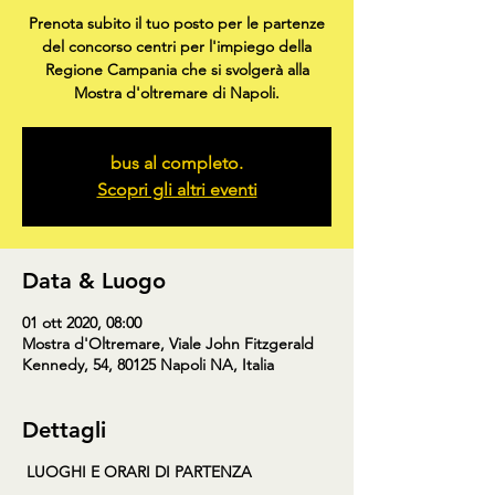
Prenota subito il tuo posto per le partenze
del concorso centri per l'impiego della
Regione Campania che si svolgerà alla
Mostra d'oltremare di Napoli.
bus al completo.
Scopri gli altri eventi
Data & Luogo
01 ott 2020, 08:00
Mostra d'Oltremare, Viale John Fitzgerald
Kennedy, 54, 80125 Napoli NA, Italia
Dettagli
LUOGHI E ORARI DI PARTENZA