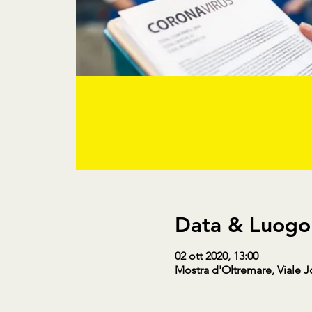
Data & Luogo
02 ott 2020, 13:00
Mostra d'Oltremare, Viale J