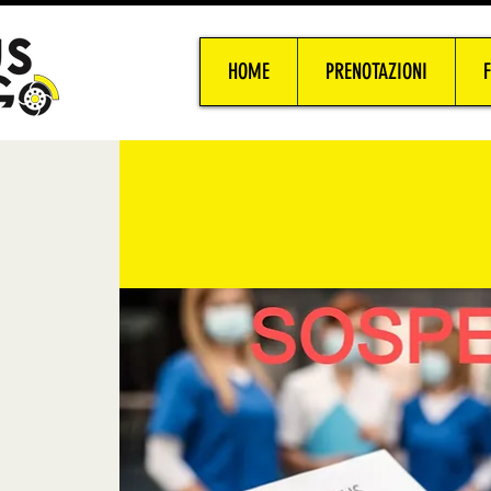
HOME
PRENOTAZIONI