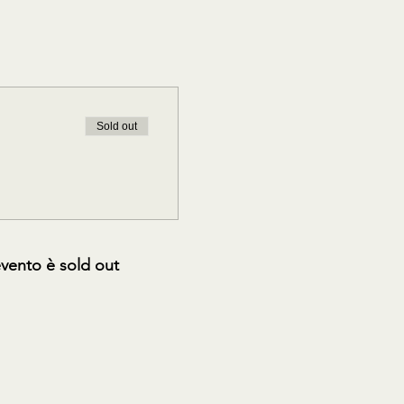
Sold out
vento è sold out