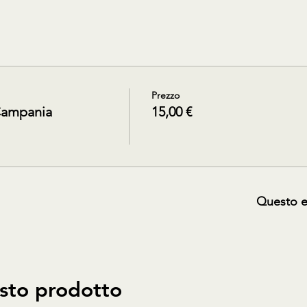
Prezzo
Campania
15,00 €
Questo e
sto prodotto