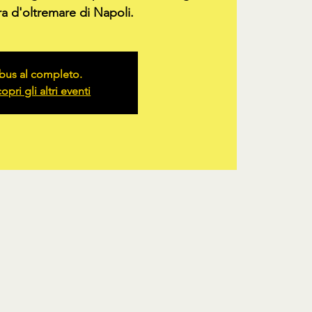
ra d'oltremare di Napoli.
bus al completo.
opri gli altri eventi