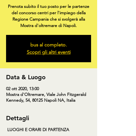
Prenota subito il tuo posto per le partenze
del concorso centri per l'impiego della
Regione Campania che si svolgerà alla
Mostra d'oltremare di Napoli.
bus al completo.
Scopri gli altri eventi
Data & Luogo
02 ott 2020, 13:00
Mostra d'Oltremare, Viale John Fitzgerald
Kennedy, 54, 80125 Napoli NA, Italia
Dettagli
LUOGHI E ORARI DI PARTENZA