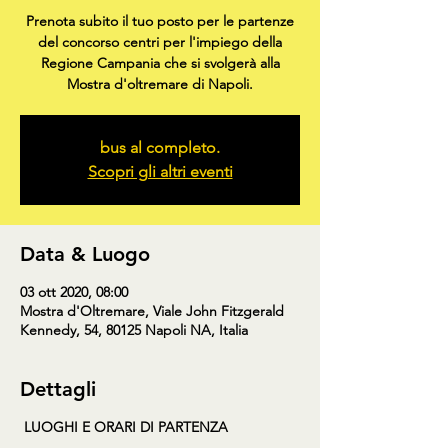
Prenota subito il tuo posto per le partenze
del concorso centri per l'impiego della
Regione Campania che si svolgerà alla
Mostra d'oltremare di Napoli.
bus al completo.
Scopri gli altri eventi
Data & Luogo
03 ott 2020, 08:00
Mostra d'Oltremare, Viale John Fitzgerald
Kennedy, 54, 80125 Napoli NA, Italia
Dettagli
LUOGHI E ORARI DI PARTENZA