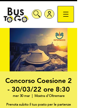
Concorso Coesione 2
- 30/03/22 ore 8:30
mer 30 mar
  |  
Mostra d'Oltremare
Prenota subito il tuo posto per le partenze