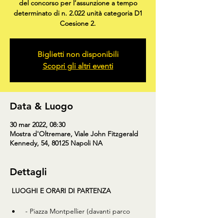
del concorso per l’assunzione a tempo
determinato di n. 2.022 unità categoria D1
Coesione 2.
Biglietti non disponibili
Scopri gli altri eventi
Data & Luogo
30 mar 2022, 08:30
Mostra d'Oltremare, Viale John Fitzgerald
Kennedy, 54, 80125 Napoli NA
Dettagli
LUOGHI E ORARI DI PARTENZA
 - Piazza Montpellier (davanti parco 