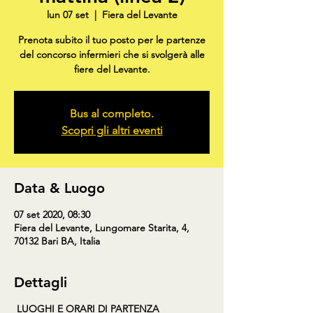
lun 07 set
  |  
Fiera del Levante
Prenota subito il tuo posto per le partenze
del concorso infermieri che si svolgerà alle
fiere del Levante.
Bus al completo.
Scopri gli altri eventi
Data & Luogo
07 set 2020, 08:30
Fiera del Levante, Lungomare Starita, 4,
70132 Bari BA, Italia
Dettagli
LUOGHI E ORARI DI PARTENZA