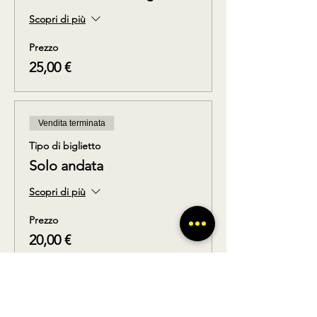
Scopri di più
Prezzo
25,00 €
Vendita terminata
Tipo di biglietto
Solo andata
Scopri di più
Prezzo
20,00 €
Vendita terminata