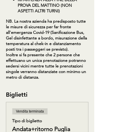
PROVA DEL MATTINO (NON
ASPETTI ALTRI TURNI)
NB. La nostra azienda ha predisposto tutte
le misure di sicurezza per far fronte
all'emergenza Covid-19 (Sanificazione Bus,
Gel disinfettante a bordo, misurazione della
temperatura al chek-in e distanziamento
posti tra i passeggeri se previsto).
Inoltre si fa presente che 2 persone che
effettuano un unica prenotazione potranno
sedersi vicini mentre tutte le prenotazioni
singole verranno distanziate con minimo un
metro di distanza.
Biglietti
Vendita terminata
Tipo di biglietto
Andata+ritorno Puglia