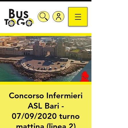
Concorso Infermieri
ASL Bari -
07/09/2020 turno
mattina (linea 2)