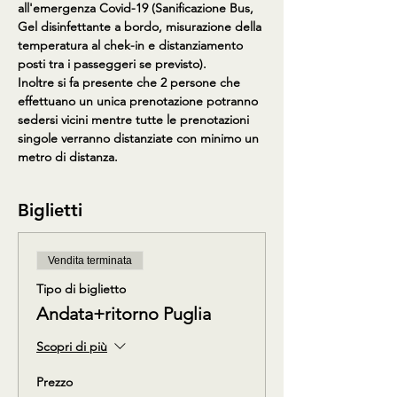
all'emergenza Covid-19 (Sanificazione Bus, 
Gel disinfettante a bordo, misurazione della 
temperatura al chek-in e distanziamento 
posti tra i passeggeri se previsto).
Inoltre si fa presente che 2 persone che 
effettuano un unica prenotazione potranno 
sedersi vicini mentre tutte le prenotazioni 
singole verranno distanziate con minimo un 
metro di distanza.
Biglietti
Vendita terminata
Tipo di biglietto
Andata+ritorno Puglia
Scopri di più
Prezzo