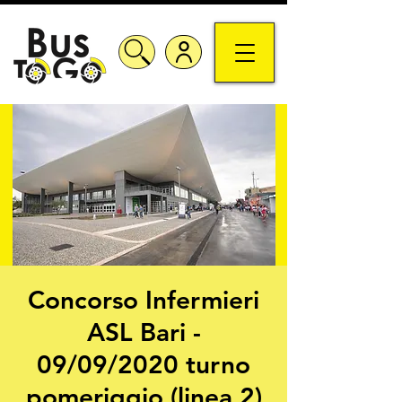
Concorso Infermieri
ASL Bari -
09/09/2020 turno
pomeriggio (linea 2)