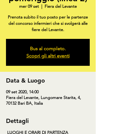
mer 09 set
  |  
Fiera del Levante
Prenota subito il tuo posto per le partenze
del concorso infermieri che si svolgerà alle
fiere del Levante.
Bus al completo.
Scopri gli altri eventi
Data & Luogo
09 set 2020, 14:00
Fiera del Levante, Lungomare Starita, 4,
70132 Bari BA, Italia
Dettagli
LUOGHI E ORARI DI PARTENZA