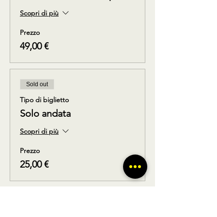
Scopri di più
Prezzo
49,00 €
Sold out
Tipo di biglietto
Solo andata
Scopri di più
Prezzo
25,00 €
Sold out