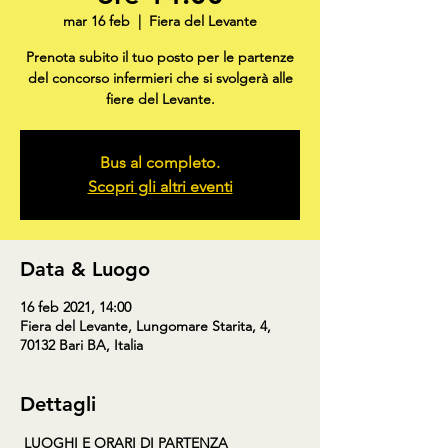
mar 16 feb
  |  
Fiera del Levante
Prenota subito il tuo posto per le partenze
del concorso infermieri che si svolgerà alle
fiere del Levante.
Bus al completo.
Scopri gli altri eventi
Data & Luogo
16 feb 2021, 14:00
Fiera del Levante, Lungomare Starita, 4,
70132 Bari BA, Italia
Dettagli
LUOGHI E ORARI DI PARTENZA