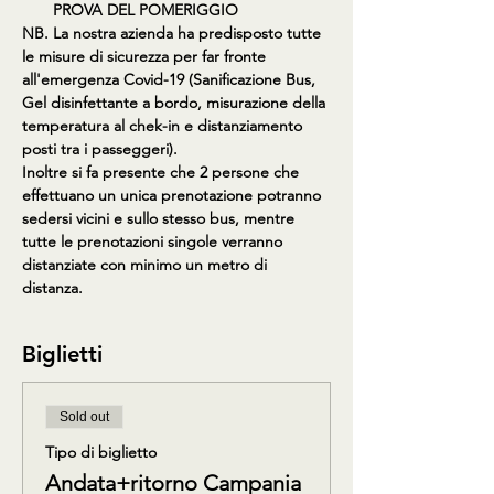
PROVA DEL POMERIGGIO
NB. La nostra azienda ha predisposto tutte 
le misure di sicurezza per far fronte 
all'emergenza Covid-19 (Sanificazione Bus, 
Gel disinfettante a bordo, misurazione della 
temperatura al chek-in e distanziamento 
posti tra i passeggeri).
Inoltre si fa presente che 2 persone che 
effettuano un unica prenotazione potranno 
sedersi vicini e sullo stesso bus, mentre 
tutte le prenotazioni singole verranno 
distanziate con minimo un metro di 
distanza.
Biglietti
Sold out
Tipo di biglietto
Andata+ritorno Campania