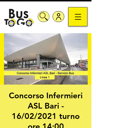
Concorso Infermieri
ASL Bari -
16/02/2021 turno
ore 14:00