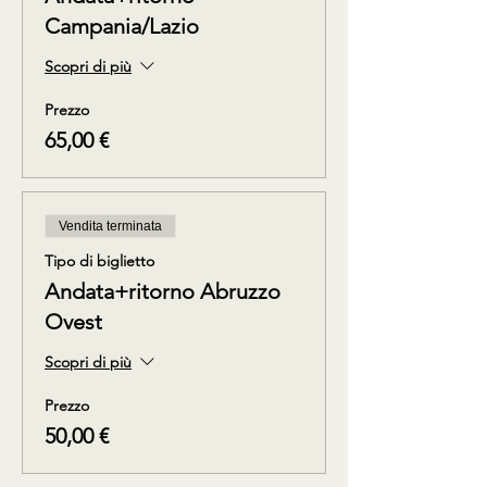
Campania/Lazio
Scopri di più
Prezzo
65,00 €
Vendita terminata
Tipo di biglietto
Andata+ritorno Abruzzo
Ovest
Scopri di più
Prezzo
50,00 €