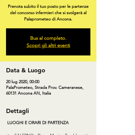
Prenota subito il tuo posto per le partenze
del concorso infermieri che si svolgerà al
Palaprometeo di Ancona.
Bus al completo.
Scopri gli altri eventi
Data & Luogo
20 lug 2020, 00:00
PalaPrometeo, Strada Prov. Cameranese,
60131 Ancona AN, Italia
Dettagli
LUOGHI E ORARI DI PARTENZA