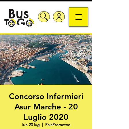
Concorso Infermieri
Asur Marche - 20
Luglio 2020
lun 20 lug
  |  
PalaPrometeo