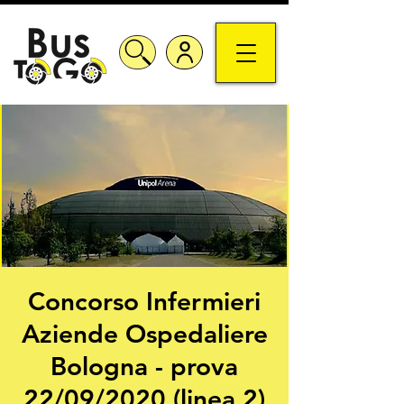
Concorso Infermieri
Aziende Ospedaliere
Bologna - prova
22/09/2020 (linea 2)