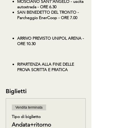
MOSCIANO SANT'ANGELO - uscita
autostrada - ORE 6.30
SAN BENEDETTO DEL TRONTO -
Parcheggio EnerCoop - ORE 7.00
ARRIVO PREVISTO UNIPOL ARENA -
ORE 10.30
RIPARTENZA ALLA FINE DELLE
PROVA SCRITTA E PRATICA
Biglietti
Vendita terminata
Tipo di biglietto
Andata+ritorno