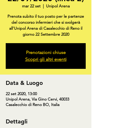
mar 22 set
  |  
Unipol Arena
Prenota subito il tuo posto per le partenze
del concorso infermieri che si svolgerà
all'Unipol Arena di Casalecchio di Reno il
giorno 22 Settembre 2020
Prenotazioni chiuse
Scopri gli altri eventi
Data & Luogo
22 set 2020, 13:00
Unipol Arena, Via Gino Cervi, 40033
Casalecchio di Reno BO, Italia
Dettagli