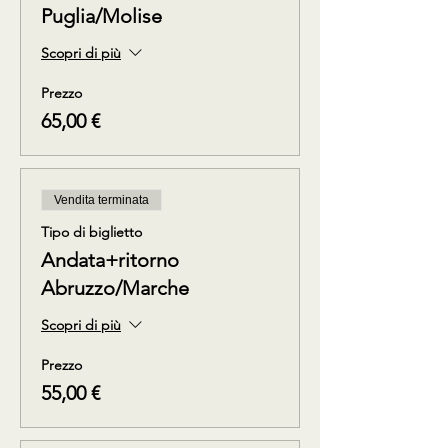
Puglia/Molise
Scopri di più
Prezzo
65,00 €
Vendita terminata
Tipo di biglietto
Andata+ritorno
Abruzzo/Marche
Scopri di più
Prezzo
55,00 €