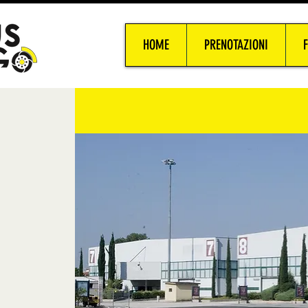
HOME
PRENOTAZIONI