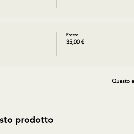
Prezzo
35,00 €
Questo e
sto prodotto