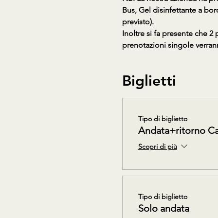
Bus, Gel disinfettante a bor
previsto).
Inoltre si fa presente che 2
prenotazioni singole verran
Biglietti
Tipo di biglietto
Andata+ritorno C
Scopri di più
Tipo di biglietto
Solo andata