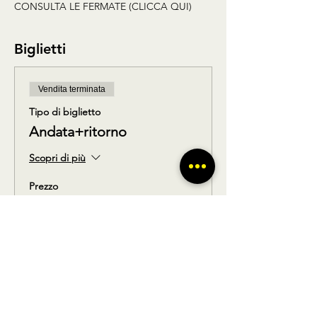
CONSULTA LE FERMATE (CLICCA QUI)
Biglietti
Vendita terminata
Tipo di biglietto
Andata+ritorno
Scopri di più
Prezzo
39,90 €
Condividi questo prodotto