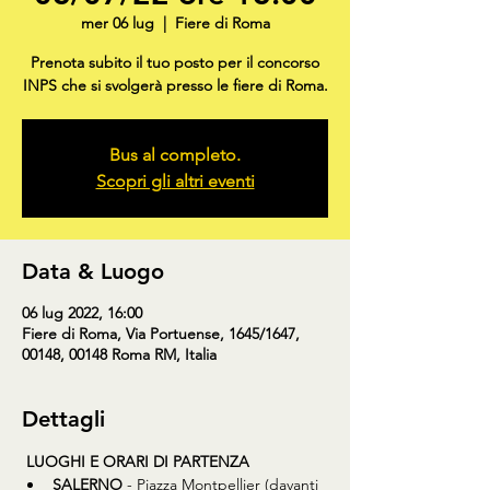
mer 06 lug
  |  
Fiere di Roma
Prenota subito il tuo posto per il concorso
INPS che si svolgerà presso le fiere di Roma.
Bus al completo.
Scopri gli altri eventi
Data & Luogo
06 lug 2022, 16:00
Fiere di Roma, Via Portuense, 1645/1647,
00148, 00148 Roma RM, Italia
Dettagli
LUOGHI E ORARI DI PARTENZA
SALERNO
 - Piazza Montpellier (davanti 