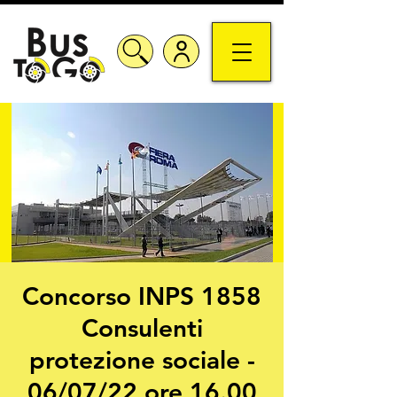
Concorso INPS 1858
Consulenti
protezione sociale -
06/07/22 ore 16.00