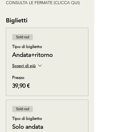
CONSULTA LE FERMATE (CLICCA QUI)
Biglietti
Sold out
Tipo di biglietto
Andata+ritorno
Scopri di più
Prezzo
39,90 €
Sold out
Tipo di biglietto
Solo andata