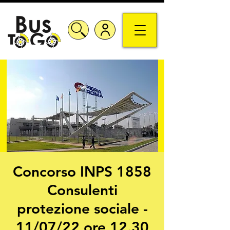
Concorso INPS 1858
Consulenti
protezione sociale -
11/07/22 ore 12.30