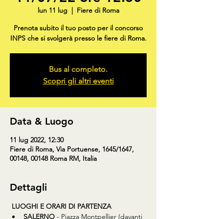
lun 11 lug
  |  
Fiere di Roma
Prenota subito il tuo posto per il concorso
INPS che si svolgerà presso le fiere di Roma.
Bus al completo.
Scopri gli altri eventi
Data & Luogo
11 lug 2022, 12:30
Fiere di Roma, Via Portuense, 1645/1647,
00148, 00148 Roma RM, Italia
Dettagli
LUOGHI E ORARI DI PARTENZA
SALERNO
 - Piazza Montpellier (davanti 