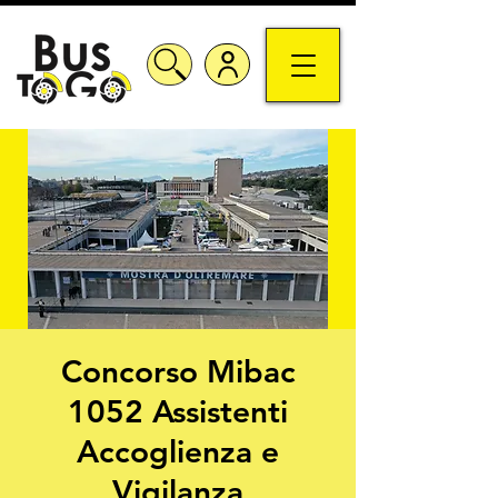
Concorso Mibac
1052 Assistenti
Accoglienza e
Vigilanza