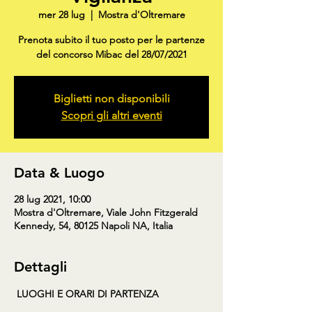
mer 28 lug
  |  
Mostra d'Oltremare
Prenota subito il tuo posto per le partenze
del concorso Mibac del 28/07/2021
Biglietti non disponibili
Scopri gli altri eventi
Data & Luogo
28 lug 2021, 10:00
Mostra d'Oltremare, Viale John Fitzgerald
Kennedy, 54, 80125 Napoli NA, Italia
Dettagli
LUOGHI E ORARI DI PARTENZA