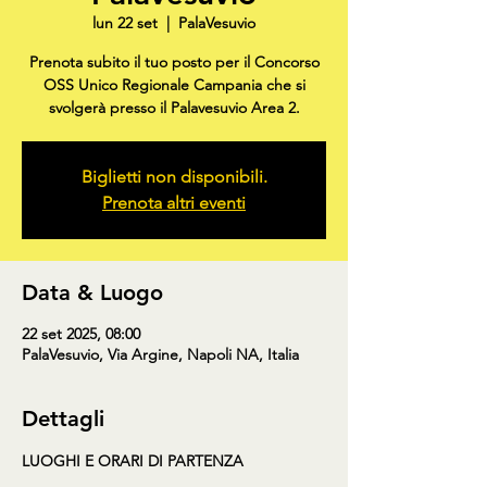
lun 22 set
  |  
PalaVesuvio
Prenota subito il tuo posto per il Concorso
OSS Unico Regionale Campania che si
svolgerà presso il Palavesuvio Area 2.
Biglietti non disponibili.
Prenota altri eventi
Data & Luogo
22 set 2025, 08:00
PalaVesuvio, Via Argine, Napoli NA, Italia
Dettagli
LUOGHI E ORARI DI PARTENZA