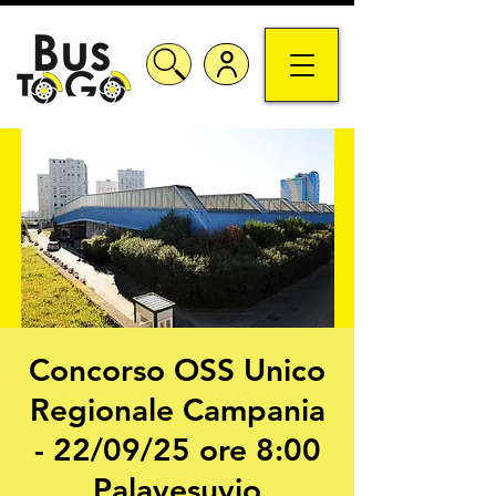
Concorso OSS Unico
Regionale Campania
- 22/09/25 ore 8:00
Palavesuvio