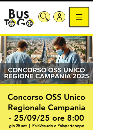
Concorso OSS Unico
Regionale Campania
- 25/09/25 ore 8:00
gio 25 set
  |  
PalaVesuvio e Palapartenope