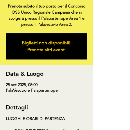
Prenota subito il tuo posto per il Concorso
OSS Unico Regionale Campania che si
svolgerà presso il Palapartenope Area 1 e
presso il Palavesuvio Area 2.
Biglietti non disponibili.
Prenota altri eventi
Data & Luogo
25 set 2025, 08:00
PalaVesuvio e Palapartenope
Dettagli
LUOGHI E ORARI DI PARTENZA