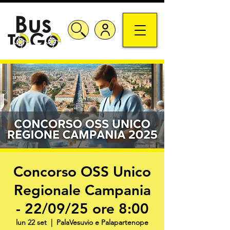
Concorso OSS Unico
Regionale Campania
- 22/09/25 ore 8:00
lun 22 set
  |  
PalaVesuvio e Palapartenope