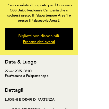
Prenota subito il tuo posto per il Concorso
OSS Unico Regionale Campania che si
svolgerà presso il Palapartenope Area 1 e
presso il Palavesuvio Area 2.
Biglietti non disponibili.
Prenota altri eventi
Data & Luogo
22 set 2025, 08:00
PalaVesuvio e Palapartenope
Dettagli
LUOGHI E ORARI DI PARTENZA