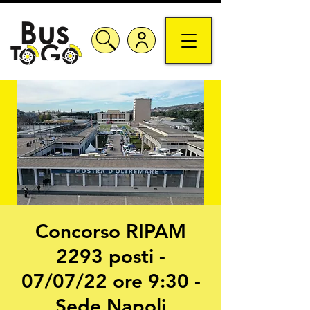
Concorso RIPAM
2293 posti -
07/07/22 ore 9:30 -
Sede Napoli