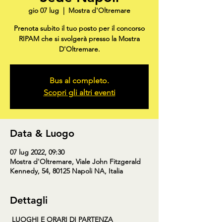
gio 07 lug
  |  
Mostra d'Oltremare
Prenota subito il tuo posto per il concorso
RIPAM che si svolgerà presso la Mostra
D'Oltremare.
Bus al completo.
Scopri gli altri eventi
Data & Luogo
07 lug 2022, 09:30
Mostra d'Oltremare, Viale John Fitzgerald
Kennedy, 54, 80125 Napoli NA, Italia
Dettagli
LUOGHI E ORARI DI PARTENZA