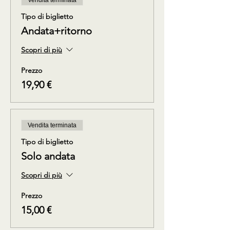
Vendita terminata
Tipo di biglietto
Andata+ritorno
Scopri di più
Prezzo
19,90 €
Vendita terminata
Tipo di biglietto
Solo andata
Scopri di più
Prezzo
15,00 €