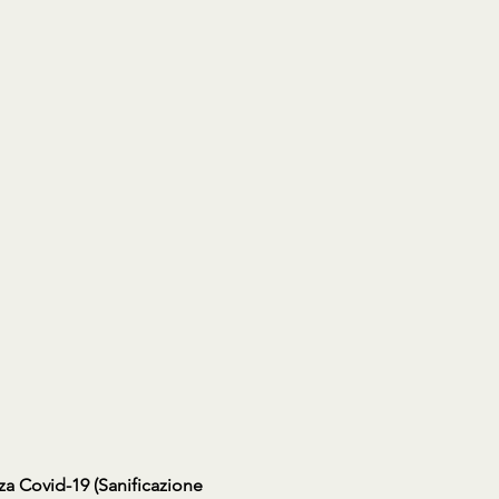
za Covid-19 (Sanificazione 