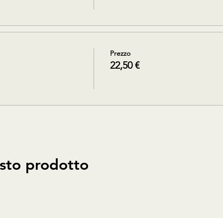
Prezzo
22,50 €
sto prodotto