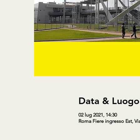
Data & Luogo
02 lug 2021, 14:30
Roma Fiere ingresso Est, Vi