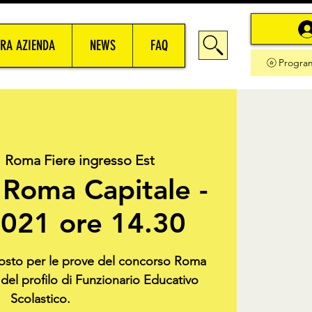
RA AZIENDA
NEWS
FAQ
Progra
  
Roma Fiere ingresso Est
Roma Capitale -
021 ore 14.30
 posto per le prove del concorso Roma
 del profilo di Funzionario Educativo
Scolastico.