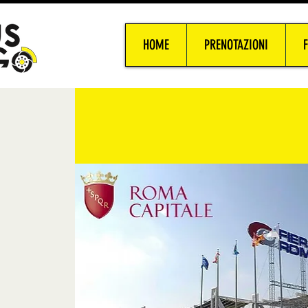
HOME
PRENOTAZIONI