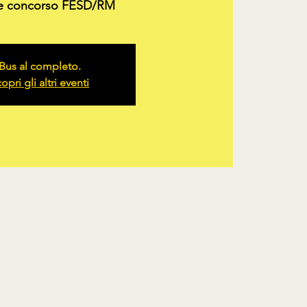
e concorso FESD/RM
Bus al completo.
opri gli altri eventi