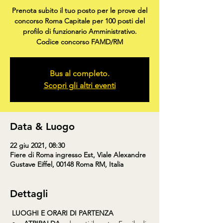
Prenota subito il tuo posto per le prove del
concorso Roma Capitale per 100 posti del
profilo di funzionario Amministrativo.
Codice concorso FAMD/RM
Bus al completo.
Scopri gli altri eventi
Data & Luogo
22 giu 2021, 08:30
Fiere di Roma ingresso Est, Viale Alexandre
Gustave Eiffel, 00148 Roma RM, Italia
Dettagli
LUOGHI E ORARI DI PARTENZA