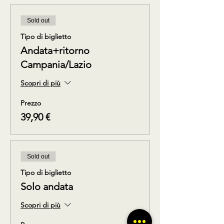
Sold out
Tipo di biglietto
Andata+ritorno
Campania/Lazio
Scopri di più
Prezzo
39,90 €
Sold out
Tipo di biglietto
Solo andata
Scopri di più