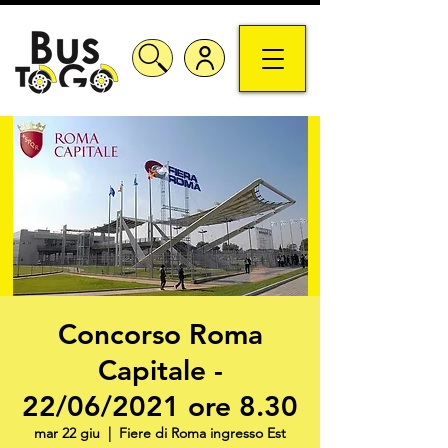
Concorso Roma
Capitale -
22/06/2021 ore 8.30
mar 22 giu
  |  
Fiere di Roma ingresso Est