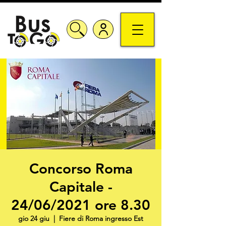
Concorso Roma
Capitale -
24/06/2021 ore 8.30
gio 24 giu
  |  
Fiere di Roma ingresso Est