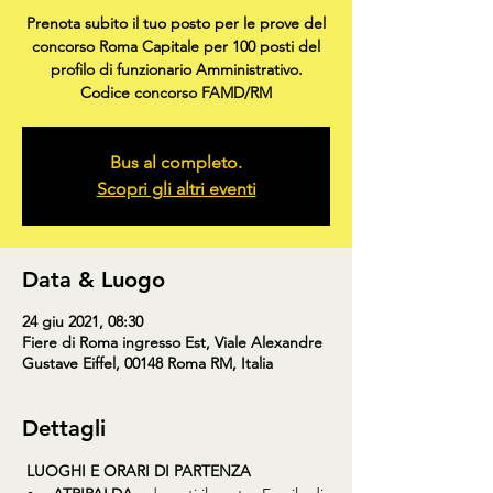
Prenota subito il tuo posto per le prove del
concorso Roma Capitale per 100 posti del
profilo di funzionario Amministrativo.
Codice concorso FAMD/RM
Bus al completo.
Scopri gli altri eventi
Data & Luogo
24 giu 2021, 08:30
Fiere di Roma ingresso Est, Viale Alexandre
Gustave Eiffel, 00148 Roma RM, Italia
Dettagli
LUOGHI E ORARI DI PARTENZA