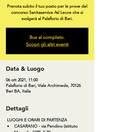
Prenota subito il tuo posto per le prove del
concorso Sanitaservice Asl Lecce che si
svolgerà al Palaflorio di Bari.
Bus al completo.
Scopri gli altri eventi
Data & Luogo
06 ott 2021, 11:00
Palaflorio di Bari, Viale Archimede, 70126
Bari BA, Italia
Dettagli
LUOGHI E ORARI DI PARTENZA
CASARANO - via Pendino (istituto 