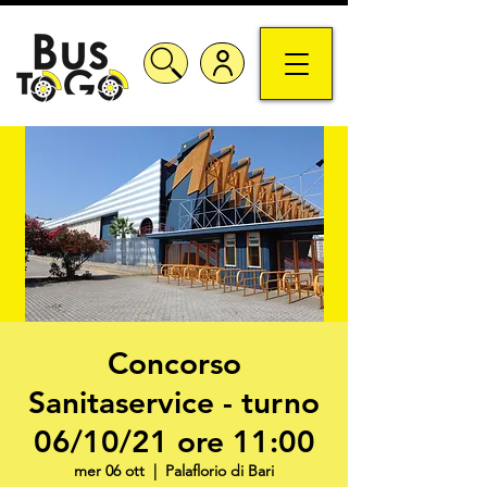
Concorso
Sanitaservice - turno
06/10/21 ore 11:00
mer 06 ott
  |  
Palaflorio di Bari