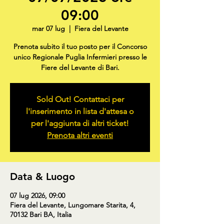
09:00
mar 07 lug
  |  
Fiera del Levante
Prenota subito il tuo posto per il Concorso
unico Regionale Puglia Infermieri presso le
Fiere del Levante di Bari.
Sold Out! Contattaci per
l'inserimento in lista d'attesa o
per l'aggiunta di altri ticket!
Prenota altri eventi
Data & Luogo
07 lug 2026, 09:00
Fiera del Levante, Lungomare Starita, 4,
70132 Bari BA, Italia