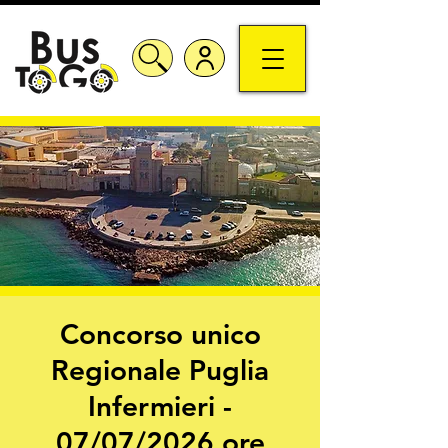
Concorso unico
Regionale Puglia
Infermieri -
07/07/2026 ore