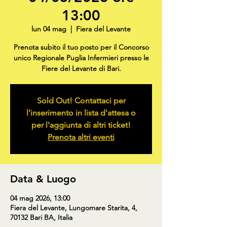
13:00
lun 04 mag
  |  
Fiera del Levante
Prenota subito il tuo posto per il Concorso
unico Regionale Puglia Infermieri presso le
Fiere del Levante di Bari.
Sold Out! Contattaci per
l'inserimento in lista d'attesa o
per l'aggiunta di altri ticket!
Prenota altri eventi
Data & Luogo
04 mag 2026, 13:00
Fiera del Levante, Lungomare Starita, 4,
70132 Bari BA, Italia