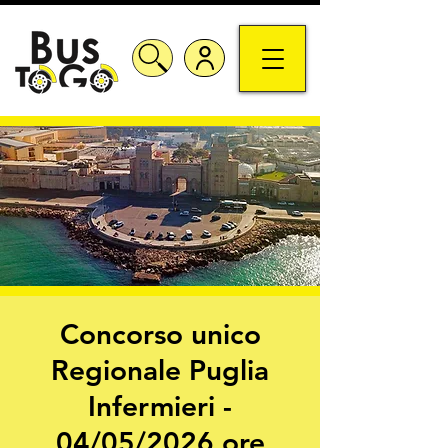
Concorso unico
Regionale Puglia
Infermieri -
04/05/2026 ore