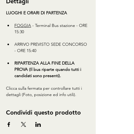
Dettagli
LUOGHI E ORARI DI PARTENZA
FOGGIA
 - Terminal Bus stazione - ORE 
15:30 
ARRIVO PREVISTO SEDE CONCORSO 
- ORE 15:40
RIPARTENZA ALLA FINE DELLA 
PROVA (Il bus riparte quando tutti i 
candidati sono presenti).
Clicca sulla fermata per controllare tutti i 
dettagli (Foto, posizione ed info utili).
Condividi questo prodotto