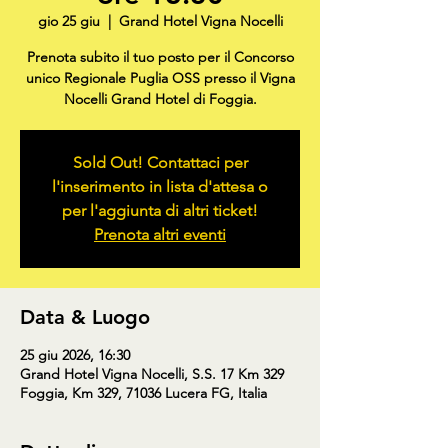
gio 25 giu
  |  
Grand Hotel Vigna Nocelli
Prenota subito il tuo posto per il Concorso
unico Regionale Puglia OSS presso il Vigna
Nocelli Grand Hotel di Foggia.
Sold Out! Contattaci per
l'inserimento in lista d'attesa o
per l'aggiunta di altri ticket!
Prenota altri eventi
Data & Luogo
25 giu 2026, 16:30
Grand Hotel Vigna Nocelli, S.S. 17 Km 329
Foggia, Km 329, 71036 Lucera FG, Italia