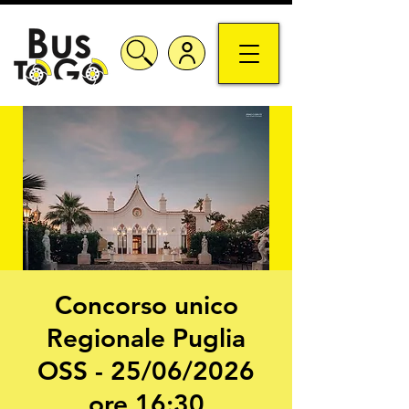
Concorso unico
Regionale Puglia
OSS - 25/06/2026
ore 16:30