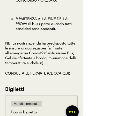
CONCORSO - ORE 07:00
RIPARTENZA ALLA FINE DELLA
PROVA (Il bus riparte quando tutti i
candidati sono presenti).
NB. La nostra azienda ha predisposto tutte
le misure di sicurezza per far fronte
all'emergenza Covid-19 (Sanificazione Bus,
Gel disinfettante a bordo, misurazione della
temperatura al chek-in).
CONSULTA LE FERMATE (CLICCA QUI)
Biglietti
Vendita terminata
Tipo di biglietto