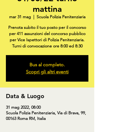
mattina
mar 31 mag
  |  
Scuola Polizia Penitenziaria
Prenota subito il tuo posto per il concorso
per 411 assunzioni del concorso pubblico
per Vice Ispettori di Polizia Penitenziaria.
Turni di convocazione ore 8:00 ed 8:30
Bus al completo.
Scopri gli altri eventi
Data & Luogo
31 mag 2022, 08:00
Scuola Polizia Penitenziaria, Via di Brava, 99,
00163 Roma RM, Italia