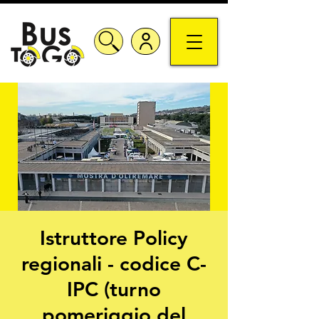
Istruttore Policy
regionali - codice C-
IPC (turno
pomeriggio del