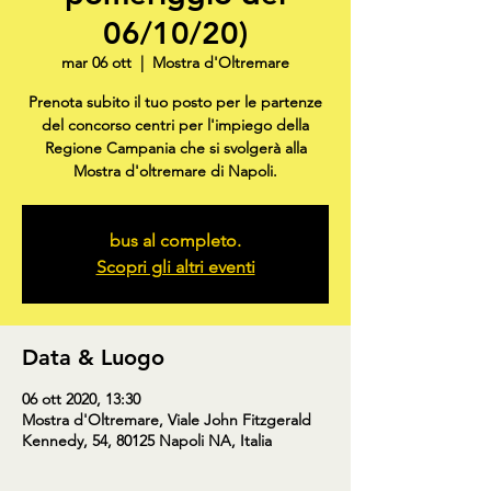
06/10/20)
mar 06 ott
  |  
Mostra d'Oltremare
Prenota subito il tuo posto per le partenze
del concorso centri per l'impiego della
Regione Campania che si svolgerà alla
Mostra d'oltremare di Napoli.
bus al completo.
Scopri gli altri eventi
Data & Luogo
06 ott 2020, 13:30
Mostra d'Oltremare, Viale John Fitzgerald
Kennedy, 54, 80125 Napoli NA, Italia