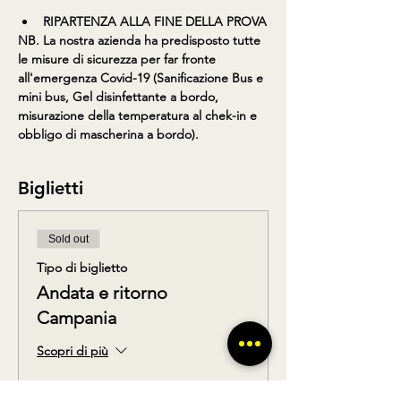
RIPARTENZA ALLA FINE DELLA PROVA
​NB. La nostra azienda ha predisposto tutte 
le misure di sicurezza per far fronte 
all'emergenza Covid-19 (Sanificazione Bus e 
mini bus, Gel disinfettante a bordo, 
misurazione della temperatura al chek-in e 
obbligo di mascherina a bordo).
Biglietti
Sold out
Tipo di biglietto
Andata e ritorno
Campania
Scopri di più
Prezzo