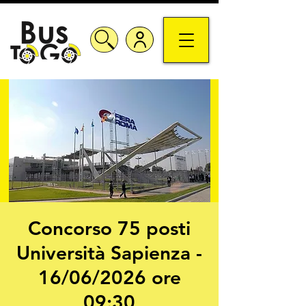
Concorso 75 posti
Università Sapienza -
16/06/2026 ore
09:30