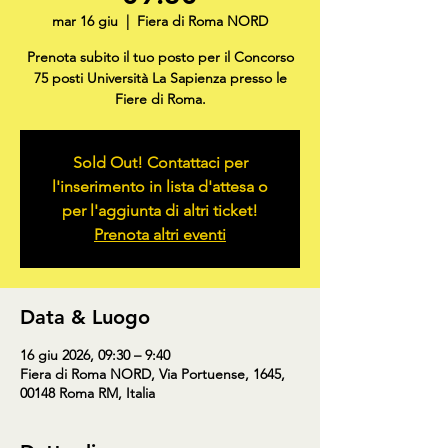
mar 16 giu
  |  
Fiera di Roma NORD
Prenota subito il tuo posto per il Concorso
75 posti Università La Sapienza presso le
Fiere di Roma.
Sold Out! Contattaci per
l'inserimento in lista d'attesa o
per l'aggiunta di altri ticket!
Prenota altri eventi
Data & Luogo
16 giu 2026, 09:30 – 9:40
Fiera di Roma NORD, Via Portuense, 1645,
00148 Roma RM, Italia