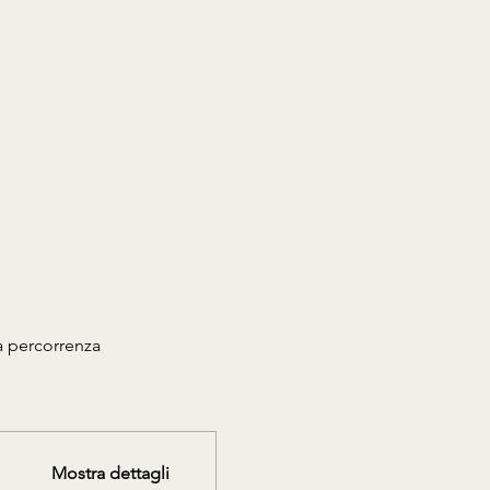
 percorrenza 
Mostra dettagli