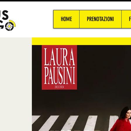
HOME
PRENOTAZIONI