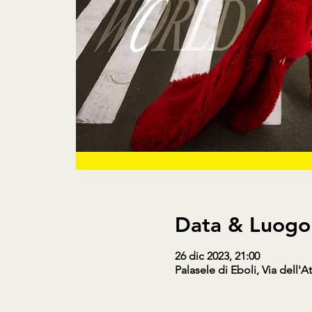
Data & Luogo
26 dic 2023, 21:00
Palasele di Eboli, Via dell'At