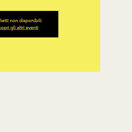
lietti non disponibili
opri gli altri eventi