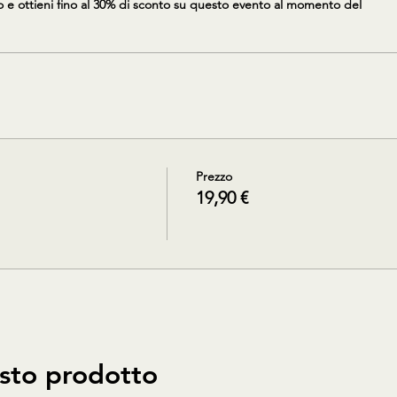
 ottieni fino al 30% di sconto su questo evento al momento del
Prezzo
19,90 €
sto prodotto