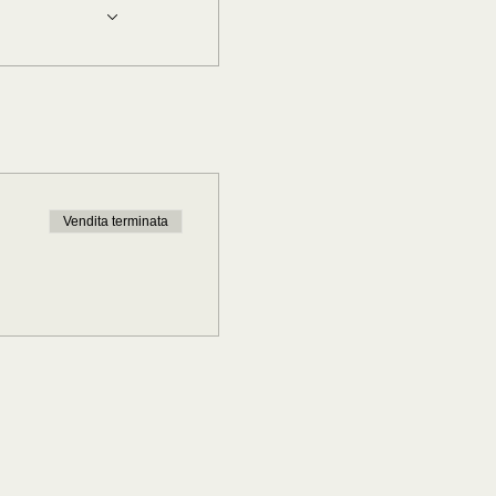
Vendita terminata