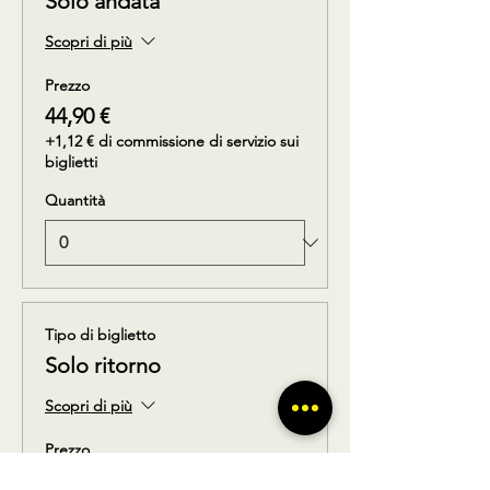
Solo andata
Scopri di più
Prezzo
44,90 €
+1,12 € di commissione di servizio sui
biglietti
Quantità
Tipo di biglietto
Solo ritorno
Scopri di più
Prezzo
44,90 €