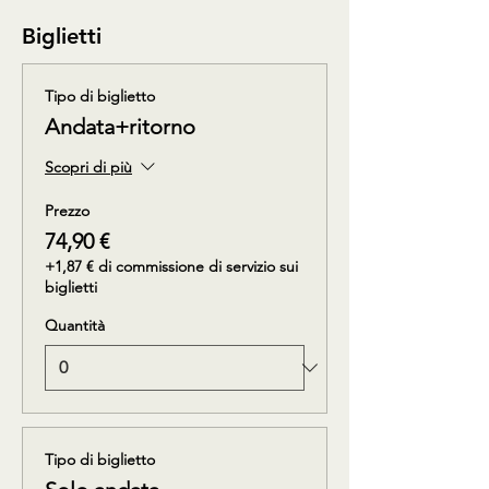
Biglietti
Tipo di biglietto
Andata+ritorno
Scopri di più
Prezzo
74,90 €
+1,87 € di commissione di servizio sui
biglietti
Quantità
Tipo di biglietto