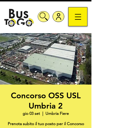
Concorso OSS USL
Umbria 2
gio 03 set
  |  
Umbria Fiere
Prenota subito il tuo posto per il Concorso