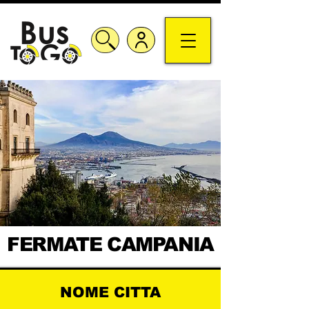
FERMATE CAMPANIA
NOME CITTA