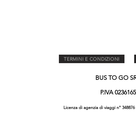
TERMINI E CONDIZIONI
BUS TO GO SRL
P.IVA 02361
Licenza di agenzia di viaggi n° 348