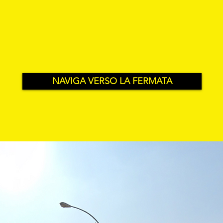
NAVIGA VERSO LA FERMATA