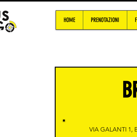
HOME
PRENOTAZIONI
B
VIA GALANTI 1, 