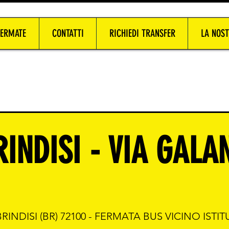
FERMATE
CONTATTI
RICHIEDI TRANSFER
LA NOST
RINDISI - VIA GALA
BRINDISI (BR) 72100 - FERMATA BUS VICINO IST