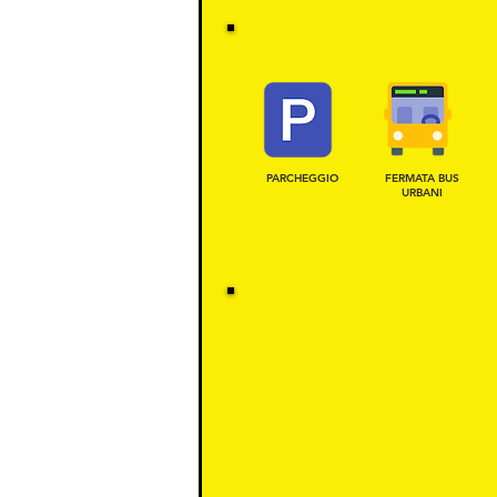
PARCHEGGIO
FERMATA BUS
URBANI