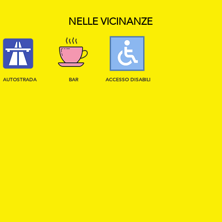
NELLE VICINANZE
AUTOSTRADA
BAR
ACCESSO DISABILI