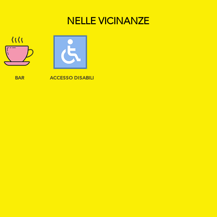
NELLE VICINANZE
BAR
ACCESSO DISABILI