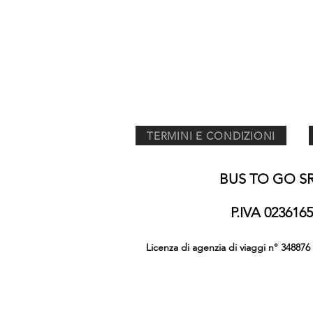
TERMINI E CONDIZIONI
BUS TO GO SRL
P.IVA 02361
Licenza di agenzia di viaggi n° 348