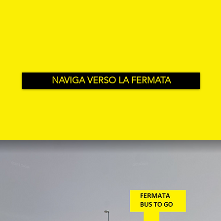
NAVIGA VERSO LA FERMATA