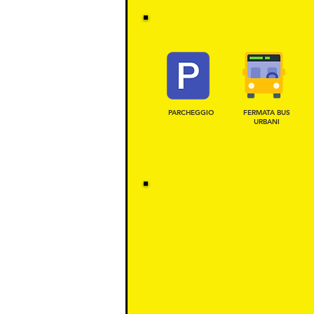
PARCHEGGIO
FERMATA BUS
URBANI