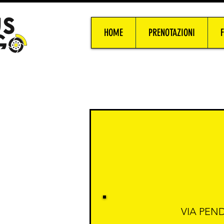
HOME
PRENOTAZIONI
VIA PEN