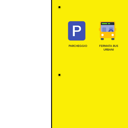
PARCHEGGIO
FERMATA BUS
URBANI