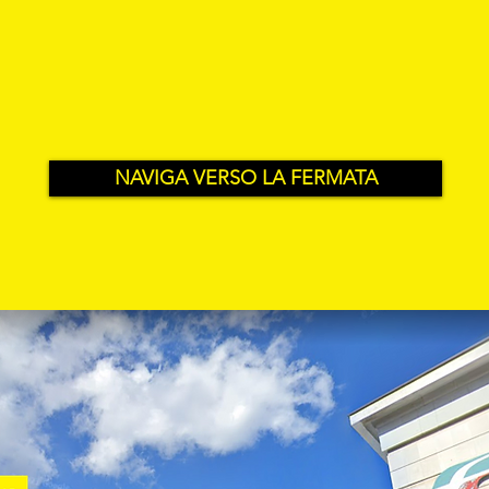
NAVIGA VERSO LA FERMATA