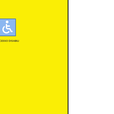
CESSO DISABILI