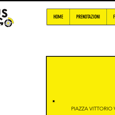
HOME
PRENOTAZIONI
PIAZZA VITTORIO