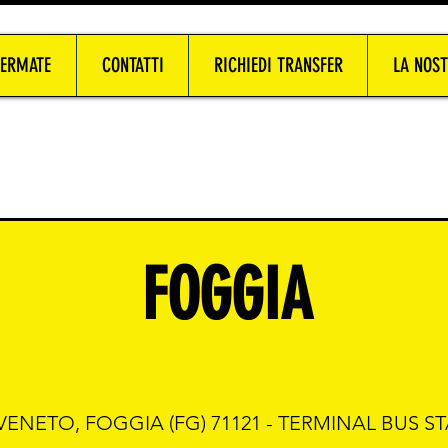
FERMATE
CONTATTI
RICHIEDI TRANSFER
LA NOST
FOGGIA
 VENETO, FOGGIA (FG) 71121 - TERMINAL BUS 