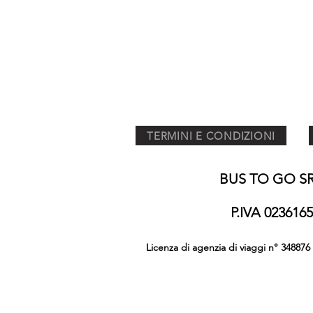
TERMINI E CONDIZIONI
BUS TO GO SRL
P.IVA 02361
Licenza di agenzia di viaggi n° 348