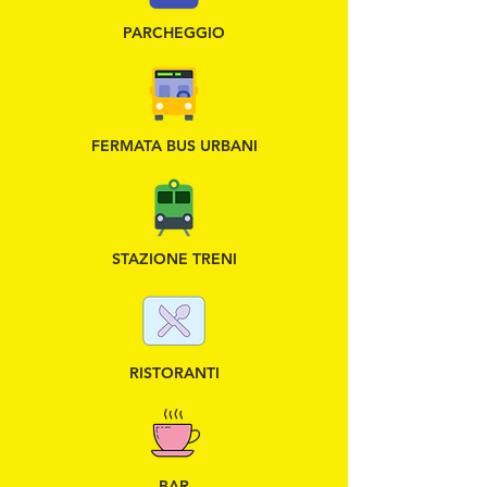
PARCHEGGIO
FERMATA BUS URBANI
STAZIONE TRENI
RISTORANTI
BAR