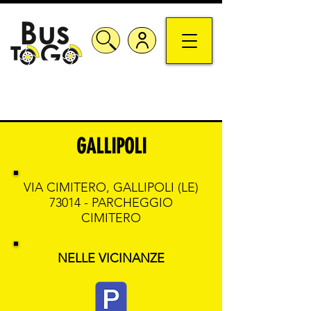
GALLIPOLI
VIA CIMITERO, GALLIPOLI (LE)
73014 - PARCHEGGIO
CIMITERO
NELLE VICINANZE