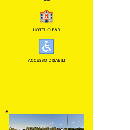
HOTEL O B&B
ACCESSO DISABILI